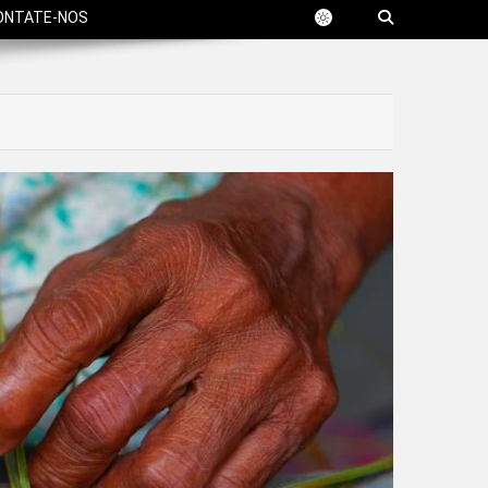
ONTATE-NOS