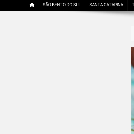
SÃO BENTO DO SUL
SANTA CATARINA