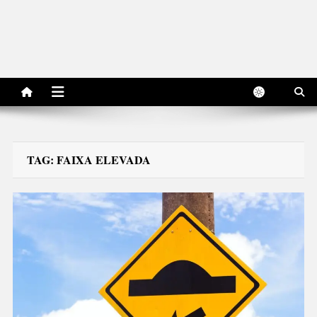
TAG:
FAIXA ELEVADA