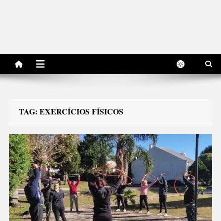
TAG:
EXERCÍCIOS FÍSICOS