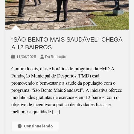
“SÃO BENTO MAIS SAUDÁVEL” CHEGA
A 12 BAIRROS
11/06/2025
Da Redação
Confira locais, dias e horários do programa da FMD A
Fundação Municipal de Desportos (FMD) está
promovendo o bem-estar e a saúde da população com o
programa “São Bento Mais Saudável”. A iniciativa oferece
modalidades gratuitas de exercícios em 12 bairros, com o
objetivo de incentivar a prática de atividades físicas e
melhorar a qualidade […]
Continue lendo