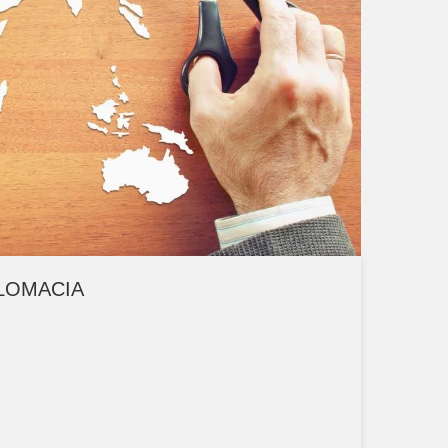
PLOMACIA