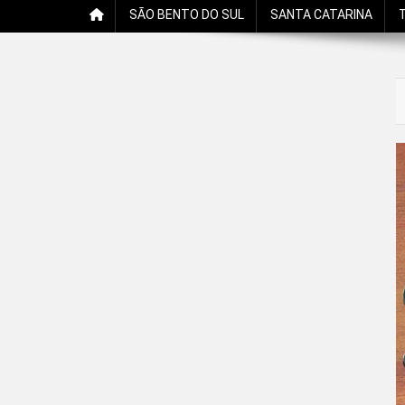
SÃO BENTO DO SUL
SANTA CATARINA