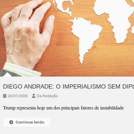
DIEGO ANDRADE: O IMPERIALISMO SEM DI
20/01/2026
Da Redação
Trump representa hoje um dos principais fatores de instabilidade
Continue lendo