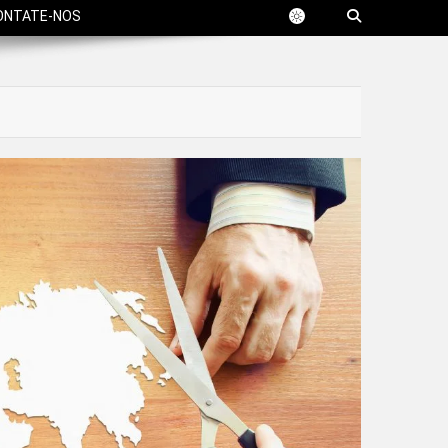
ONTATE-NOS