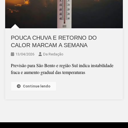
POUCA CHUVA E RETORNO DO
CALOR MARCAM A SEMANA
13/04/2026
Da Redação
Previsão para São Bento e região Sul indica instabilidade
fraca e aumento gradual das temperaturas
Continue lendo