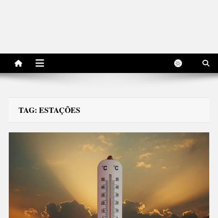
TAG:
ESTAÇÕES