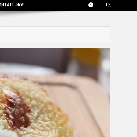
ONTATE-NOS