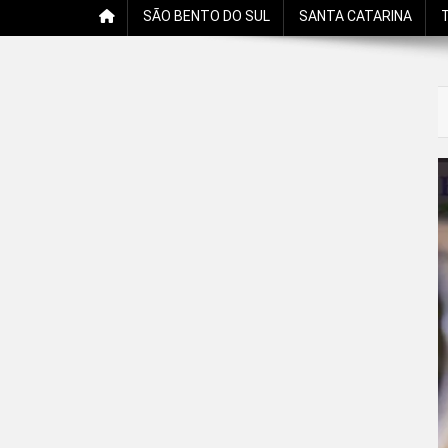
SÃO BENTO DO SUL
SANTA CATARINA