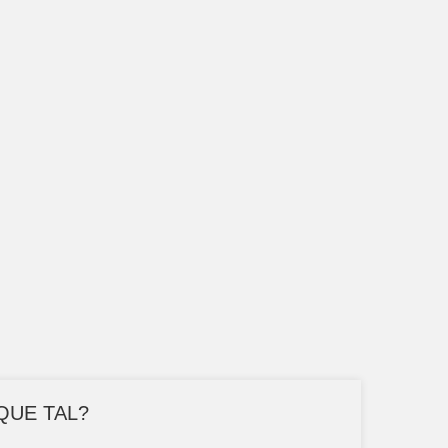
QUE TAL?