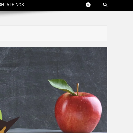
ONTATE-NOS