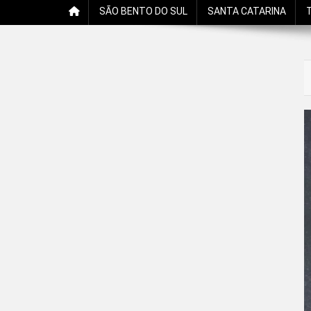
SÃO BENTO DO SUL
SANTA CATARINA