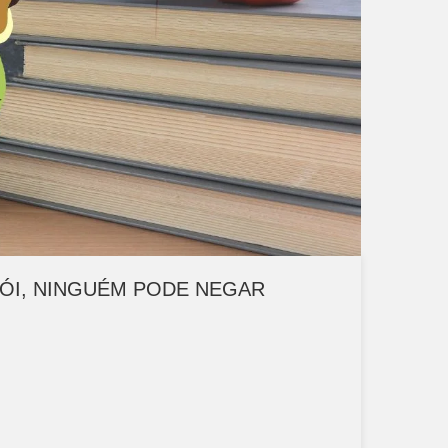
ÓI, NINGUÉM PODE NEGAR