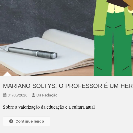
MARIANO SOLTYS: O PROFESSOR É UM HER
31/05/2026
Da Redação
Sobre a valorização da educação e a cultura atual
Continue lendo