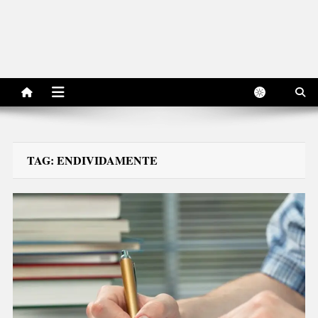
TAG:
ENDIVIDAMENTE