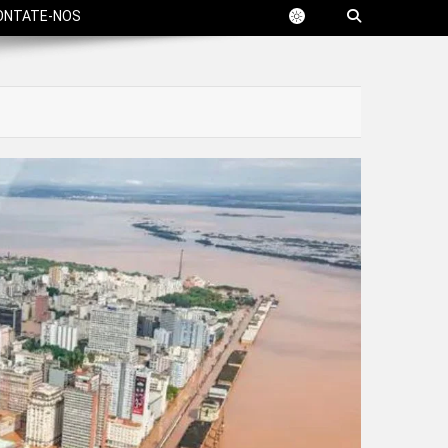
ONTATE-NOS