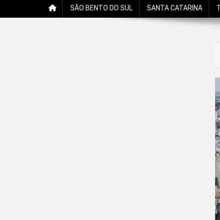
SÃO BENTO DO SUL
SANTA CATARINA