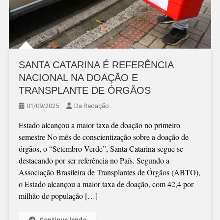
SANTA CATARINA É REFERÊNCIA
NACIONAL NA DOAÇÃO E
TRANSPLANTE DE ÓRGÃOS
01/09/2025
Da Redação
Estado alcançou a maior taxa de doação no primeiro
semestre No mês de conscientização sobre a doação de
órgãos, o “Setembro Verde”, Santa Catarina segue se
destacando por ser referência no País. Segundo a
Associação Brasileira de Transplantes de Órgãos (ABTO),
o Estado alcançou a maior taxa de doação, com 42,4 por
milhão de população […]
Continue lendo