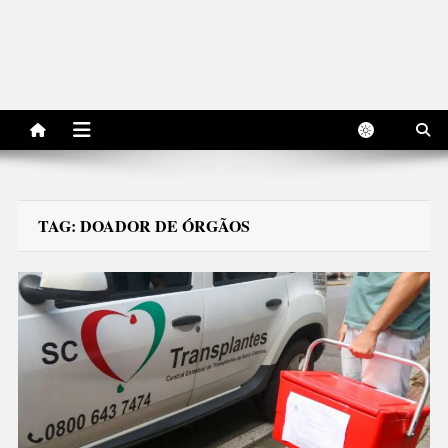
TAG:
DOADOR DE ÓRGÃOS