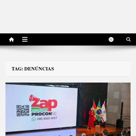
TAG:
DENÚNCIAS