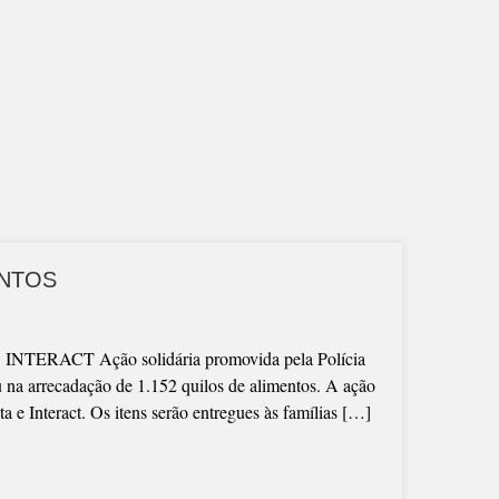
ENTOS
ACT Ação solidária promovida pela Polícia
 na arrecadação de 1.152 quilos de alimentos. A ação
a e Interact. Os itens serão entregues às famílias […]