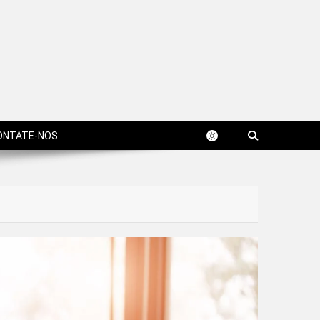
ONTATE-NOS