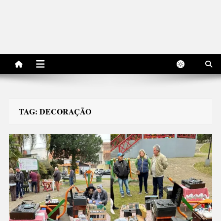
TAG:
DECORAÇÃO