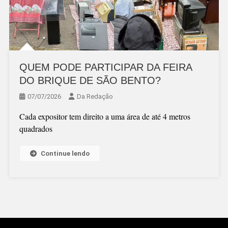
QUEM PODE PARTICIPAR DA FEIRA
DO BRIQUE DE SÃO BENTO?
07/07/2026
Da Redação
Cada expositor tem direito a uma área de até 4 metros
quadrados
Continue lendo