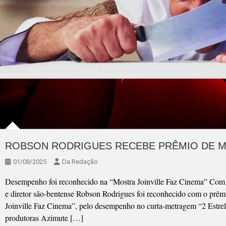
ROBSON RODRIGUES RECEBE PRÊMIO DE 
01/08/2025
Da Redação
Desempenho foi reconhecido na “Mostra Joinville Faz Cinema” Com ma
e diretor são-bentense Robson Rodrigues foi reconhecido com o prê
Joinville Faz Cinema”, pelo desempenho no curta-metragem “2 Estrel
produtoras Azimute […]