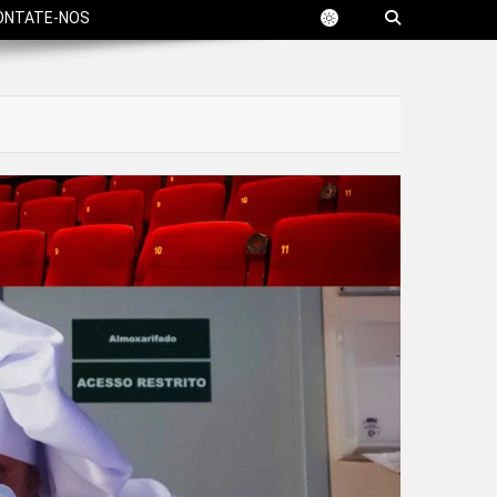
ONTATE-NOS