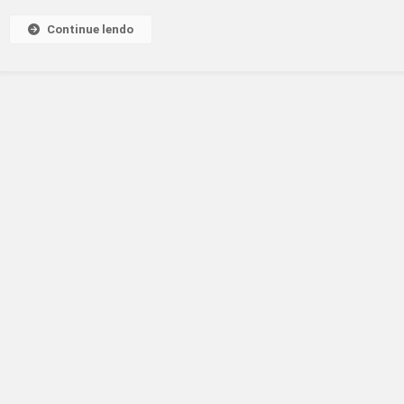
Continue lendo