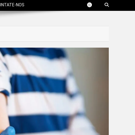
ONTATE-NOS