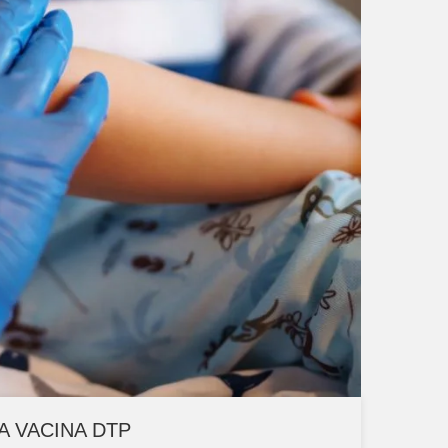
A VACINA DTP