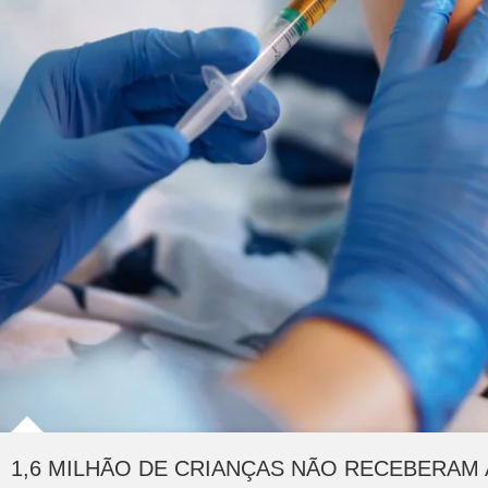
1,6 MILHÃO DE CRIANÇAS NÃO RECEBERAM 