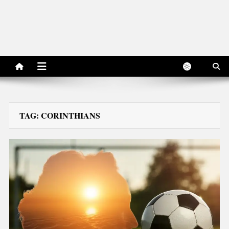
TAG:
CORINTHIANS