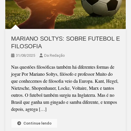
MARIANO SOLTYS: SOBRE FUTEBOL E
FILOSOFIA
31/08/2025
Da Redação
Nas questões filosóficas também há diferentes formas de
jogar Por Mariano Soltys, filósofo e professor Muito do
que conhecemos de filosofia veio da Europa. Kant, Hegel,
Nietzsche, Shopenhauer, Locke, Voltaire, Marx e tantos
outros. O futebol também surgiu na Inglaterra. Mas é no
Brasil que ganha um gingado e samba diferente, e tempos
depois, agrega […]
Continue lendo