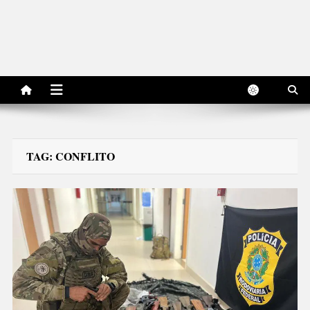
TAG:
CONFLITO