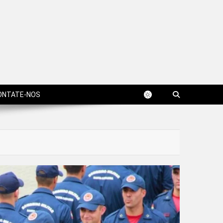
ONTATE-NOS