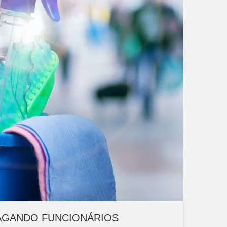
PAGANDO FUNCIONÁRIOS