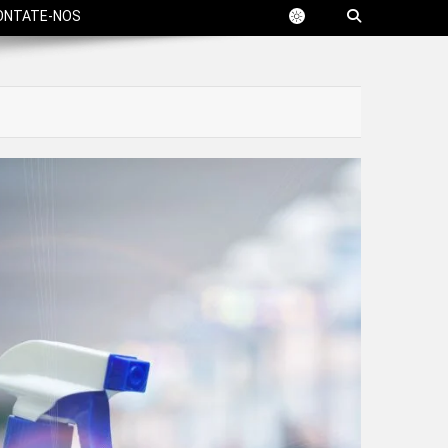
ONTATE-NOS