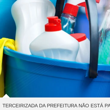
TERCEIRIZADA DA PREFEITURA NÃO ESTÁ 