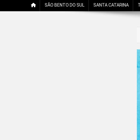
SÃO BENTO DO SUL
SANTA CATARINA