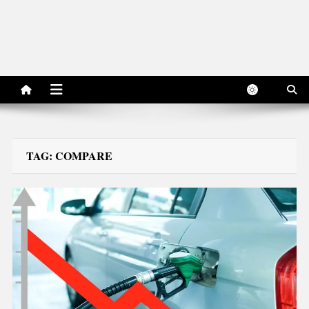
TAG:
COMPARE