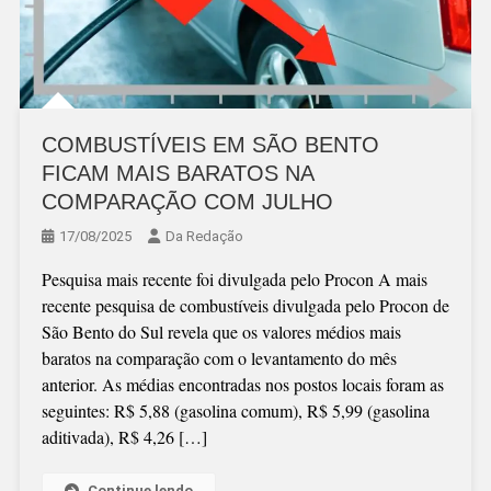
COMBUSTÍVEIS EM SÃO BENTO
FICAM MAIS BARATOS NA
COMPARAÇÃO COM JULHO
17/08/2025
Da Redação
Pesquisa mais recente foi divulgada pelo Procon A mais
recente pesquisa de combustíveis divulgada pelo Procon de
São Bento do Sul revela que os valores médios mais
baratos na comparação com o levantamento do mês
anterior. As médias encontradas nos postos locais foram as
seguintes: R$ 5,88 (gasolina comum), R$ 5,99 (gasolina
aditivada), R$ 4,26 […]
Continue lendo