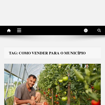
TAG:
COMO VENDER PARA O MUNICÍPIO