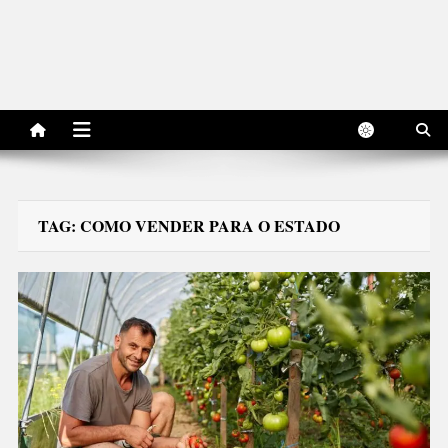
TAG:
COMO VENDER PARA O ESTADO