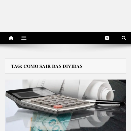
TAG:
COMO SAIR DAS DÍVIDAS