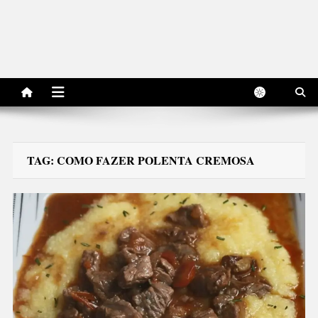
TAG:
COMO FAZER POLENTA CREMOSA