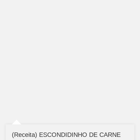
(Receita) ESCONDIDINHO DE CARNE