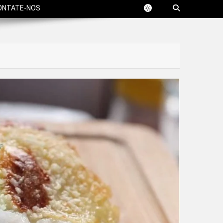
ONTATE-NOS