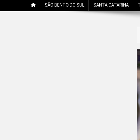
SÃO BENTO DO SUL
SANTA CATARINA