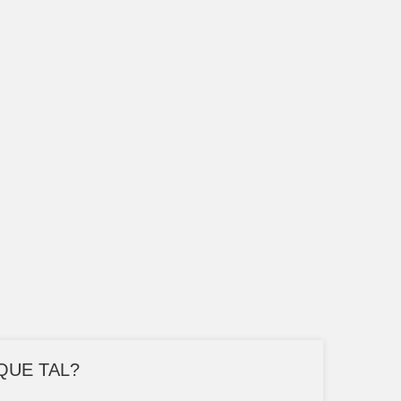
QUE TAL?