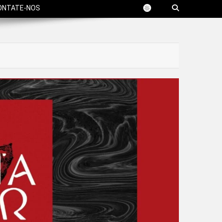
ONTATE-NOS