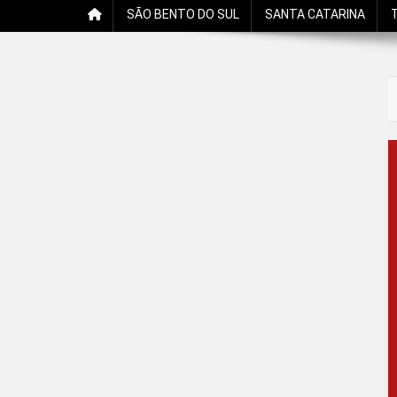
SÃO BENTO DO SUL
SANTA CATARINA