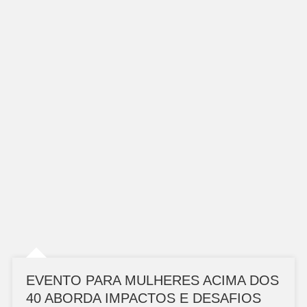
EVENTO PARA MULHERES ACIMA DOS
40 ABORDA IMPACTOS E DESAFIOS