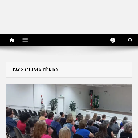
TAG:
CLIMATÉRIO