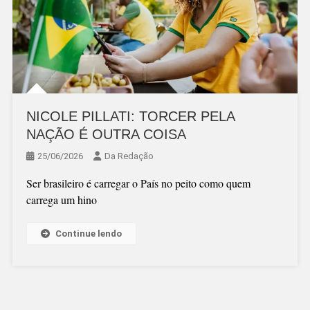
NICOLE PILLATI: TORCER PELA
NAÇÃO É OUTRA COISA
25/06/2026
Da Redação
Ser brasileiro é carregar o País no peito como quem
carrega um hino
Continue lendo