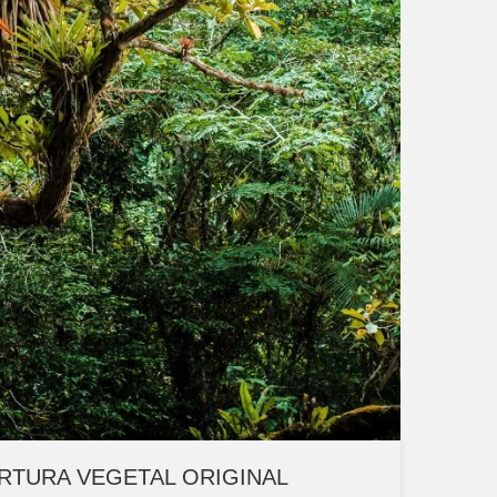
RTURA VEGETAL ORIGINAL