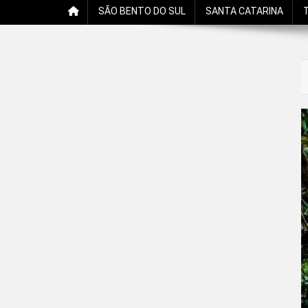
SÃO BENTO DO SUL
SANTA CATARINA