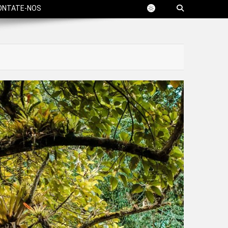
ONTATE-NOS