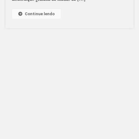
Continue lendo