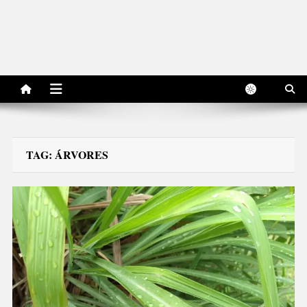
TAG:
ÁRVORES