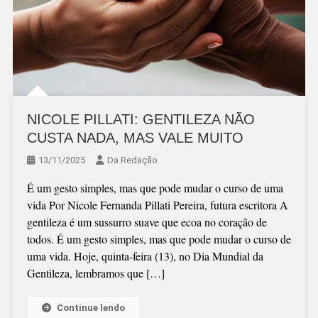
NICOLE PILLATI: GENTILEZA NÃO
CUSTA NADA, MAS VALE MUITO
13/11/2025
Da Redação
É um gesto simples, mas que pode mudar o curso de uma
vida Por Nicole Fernanda Pillati Pereira, futura escritora A
gentileza é um sussurro suave que ecoa no coração de
todos. É um gesto simples, mas que pode mudar o curso de
uma vida. Hoje, quinta-feira (13), no Dia Mundial da
Gentileza, lembramos que […]
Continue lendo