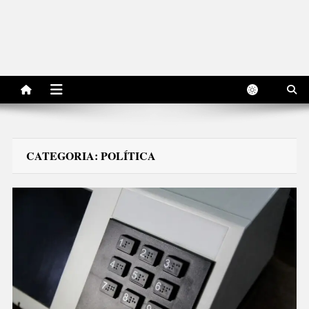
CATEGORIA:
POLÍTICA