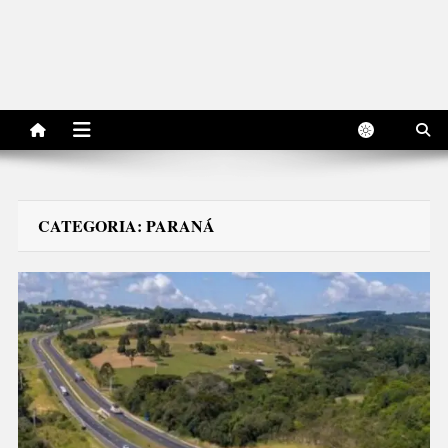
CATEGORIA:
PARANÁ